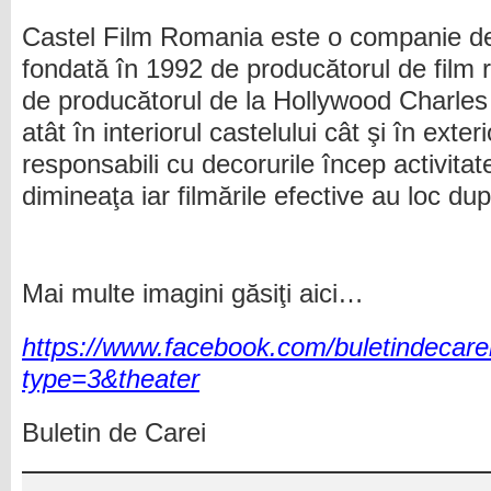
Castel Film Romania este o companie de
fondată în 1992 de producătorul de film
de producătorul de la Hollywood Charles 
atât în interiorul castelului cât şi în exteri
responsabili cu decorurile încep activitat
dimineaţa iar filmările efective au loc du
Mai multe imagini găsiţi aici…
https://www.facebook.com/buletindeca
type=3&theater
Buletin de Carei