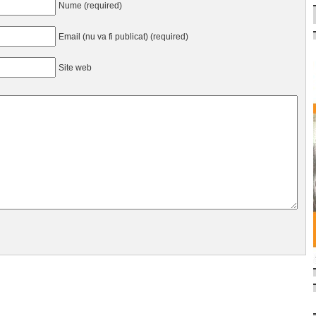
Nume (required)
Email (nu va fi publicat) (required)
Site web