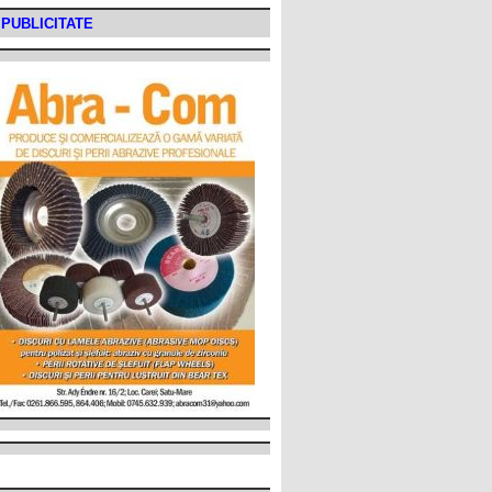
PUBLICITATE