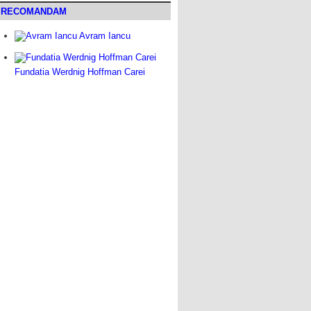
RECOMANDAM
Avram Iancu
Fundatia Werdnig Hoffman Carei