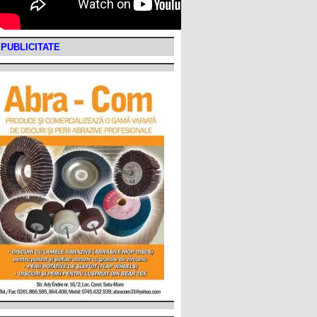
PUBLICITATE