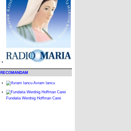
RECOMANDAM
Avram Iancu
Fundatia Werdnig Hoffman Carei