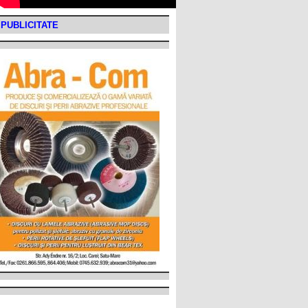
PUBLICITATE