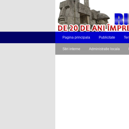
Pagina principala
Publicitate
Ter
Stiri interne
Administratie locala