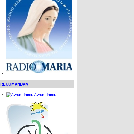
RECOMANDAM
Avram Iancu