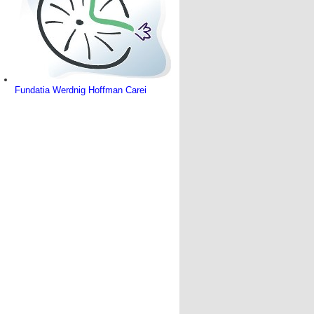
Fundatia Werdnig Hoffman Carei