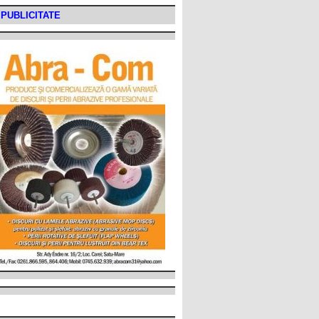
PUBLICITATE