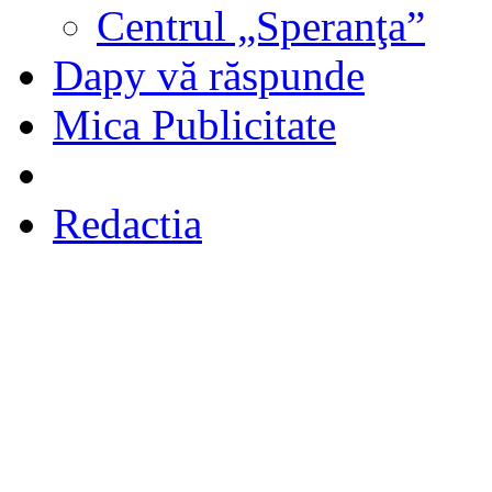
Centrul „Speranţa”
Dapy vă răspunde
Mica Publicitate
Redactia