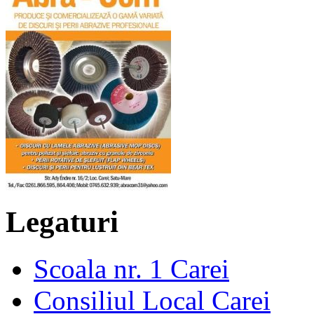
Legaturi
Scoala nr. 1 Carei
Consiliul Local Carei