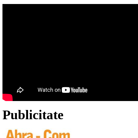
Publicitate