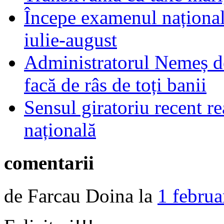
Începe examenul național
iulie-august
Administratorul Nemeș de
facă de râs de toți banii
Sensul giratoriu recent re
națională
comentarii
de Farcau Doina la
1 februa