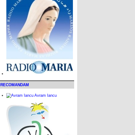
RECOMANDAM
Avram Iancu