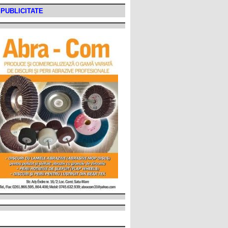
PUBLICITATE