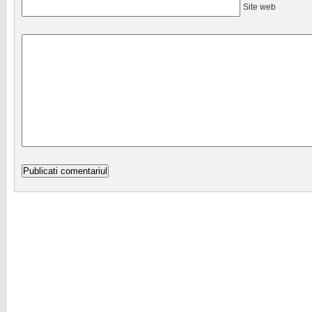
Site web