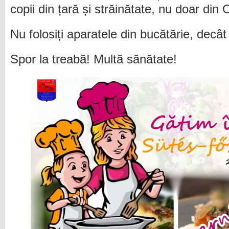
copii din țară și străinătate, nu doar din 
Nu folosiți aparatele din bucătărie, decât 
Spor la treabă! Multă sănătate!