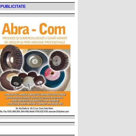
PUBLICITATE