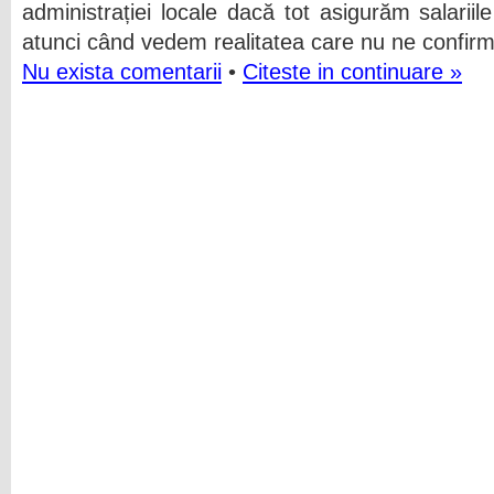
administrației locale dacă tot asigurăm salarii
atunci când vedem realitatea care nu ne confirm
Nu exista comentarii
•
Citeste in continuare »