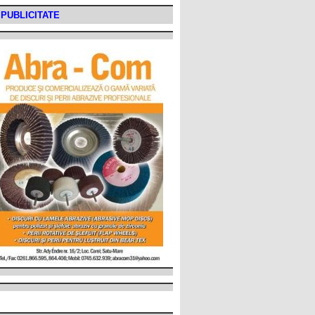
PUBLICITATE