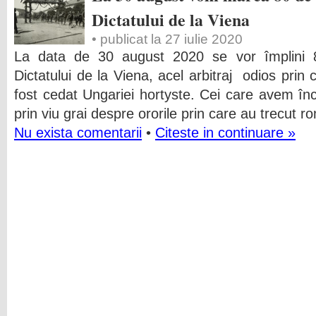
Dictatului de la Viena
• publicat la 27 iulie 2020
La data de 30 august 2020 se vor împlini
Dictatului de la Viena, acel arbitraj odios prin c
fost cedat Ungariei hortyste. Cei care avem înc
prin viu grai despre ororile prin care au trecut r
Nu exista comentarii
•
Citeste in continuare »