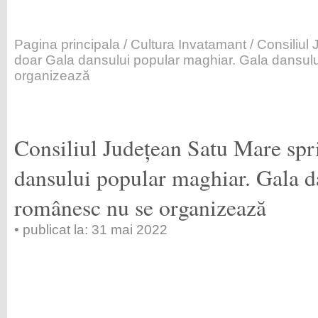
Pagina principala
/
Cultura Invatamant
/ Consiliul
doar Gala dansului popular maghiar. Gala dansul
organizează
Consiliul Județean Satu Mare spr
dansului popular maghiar. Gala d
românesc nu se organizează
• publicat la: 31 mai 2022