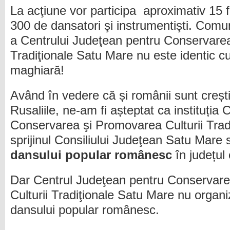
La acţiune vor participa aproximativ 15 
300 de dansatori şi instrumentişti. Comu
a Centrului Judeţean pentru Conservarea
Tradiţionale Satu Mare nu este identic cu
maghiară!
Având în vedere că și românii sunt crești
Rusaliile, ne-am fi așteptat ca instituția
Conservarea şi Promovarea Culturii Trad
sprijinul Consiliului Judeţean Satu Mare
dansului popular românesc
în județul
Dar Centrul Judeţean pentru Conservar
Culturii Tradiţionale Satu Mare nu organi
dansului popular românesc.