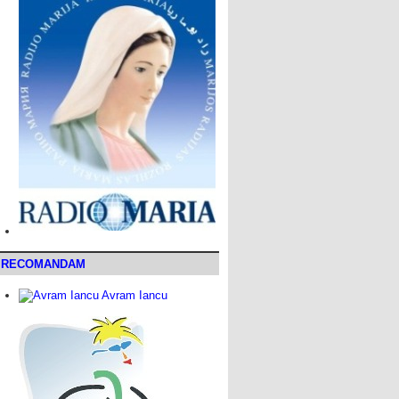
RECOMANDAM
Avram Iancu