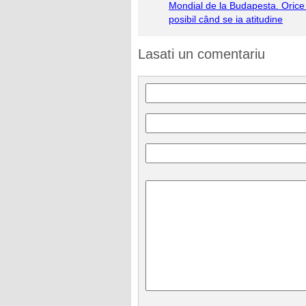
Mondial de la Budapesta. Orice
posibil când se ia atitudine
Lasati un comentariu