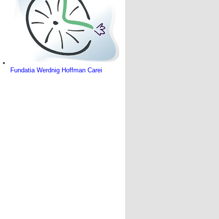
Fundatia Werdnig Hoffman Carei