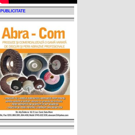
PUBLICITATE