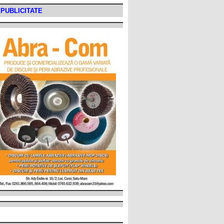
PUBLICITATE