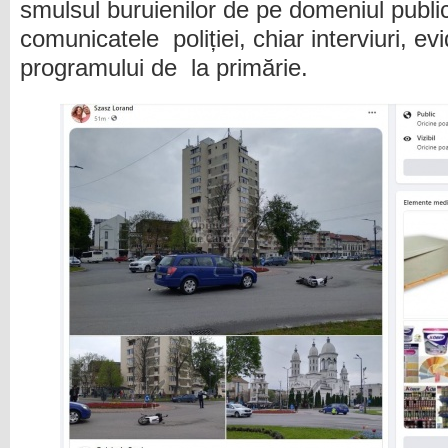
smulsul buruienilor de pe domeniul public
comunicatele poliției, chiar interviuri, ev
programului de la primărie.