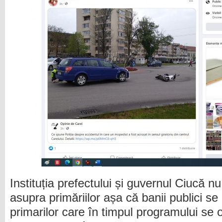
Instituția prefectului și guvernul Ciucă n
asupra primăriilor așa că banii publici se 
primarilor care în timpul programului se 