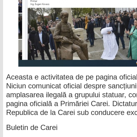
Aceasta e activitatea de pe pagina oficia
Niciun comunicat oficial despre sancțiuni
amplasarea ilegală a grupului statuar, co
pagina oficială a Primăriei Carei. Dictatu
Republica de la Carei sub conducere ex
Buletin de Carei