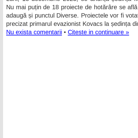
Nu mai puțin de 18 proiecte de hotărâre se află
adaugă și punctul Diverse. Proiectele vor fi vo
precizat primarul evazionist Kovacs la ședința d
Nu exista comentarii
•
Citeste in continuare »