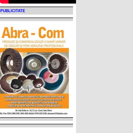
PUBLICITATE