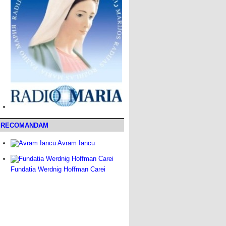
RECOMANDAM
Avram Iancu
Fundatia Werdnig Hoffman Carei