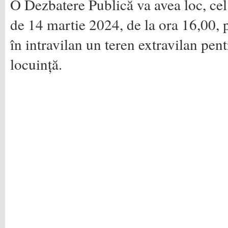
O Dezbatere Publică va avea loc, cel 
de 14 martie 2024, de la ora 16,00, 
în intravilan un teren extravilan pent
locuință.