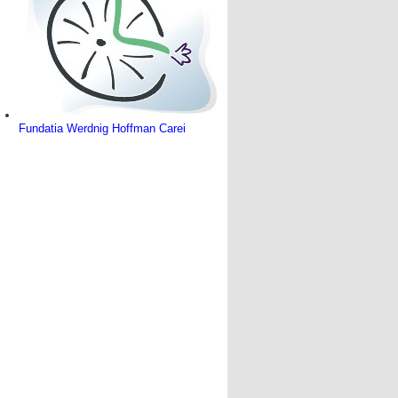
Fundatia Werdnig Hoffman Carei