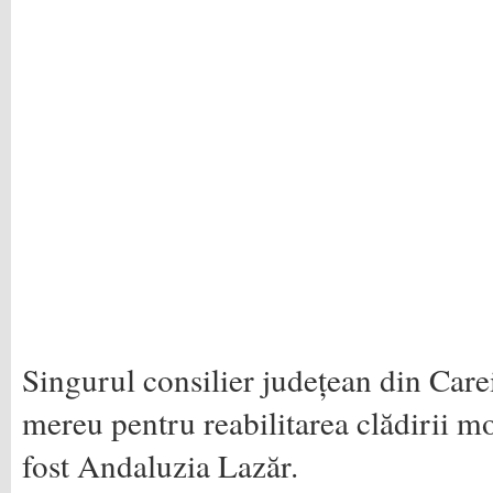
Singurul consilier județean din Carei
mereu pentru reabilitarea clădirii 
fost Andaluzia Lazăr.