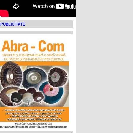
PUBLICITATE