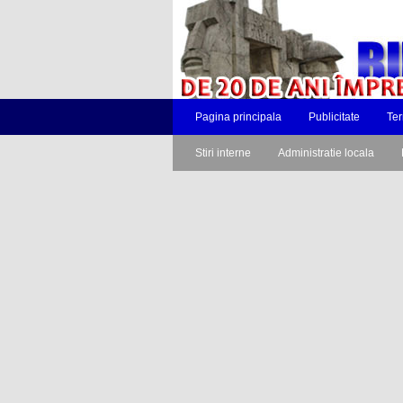
Pagina principala
Publicitate
Ter
Stiri interne
Administratie locala