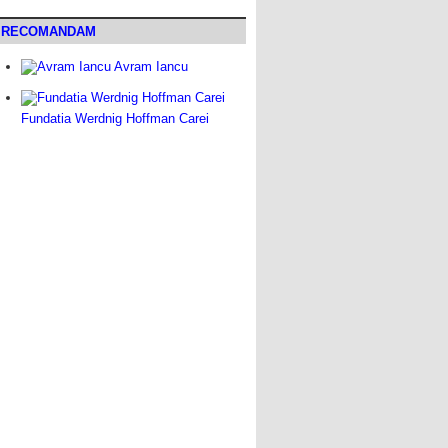
RECOMANDAM
Avram Iancu
Fundatia Werdnig Hoffman Carei