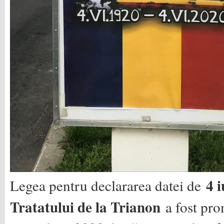
4 
Legea pentru declararea datei de
Tratatului de la Trianon
a fost pro