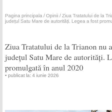
Pagina principala
/
Opinii
/ Ziua Tratatului de la Tr
județul Satu Mare de autorități. Legea a fost prom
Ziua Tratatului de la Trianon nu a
județul Satu Mare de autorități. L
promulgată în anul 2020
• publicat la: 4 iunie 2026