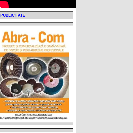
PUBLICITATE