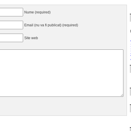
Nume (required)
Email (nu va fi publicat) (required)
Site web