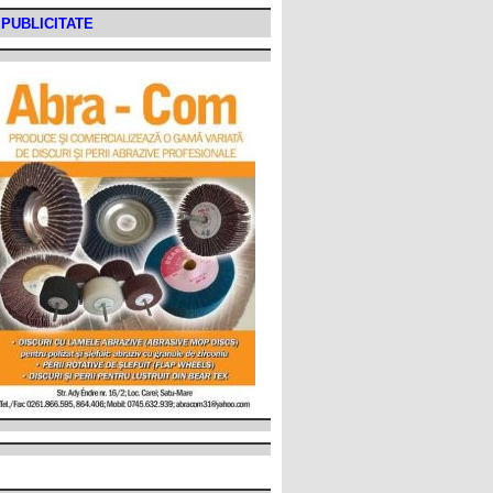
PUBLICITATE