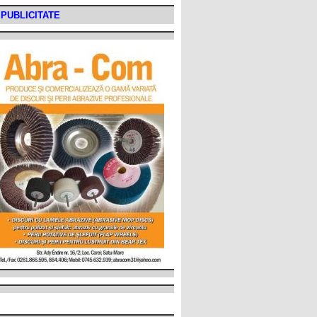
PUBLICITATE