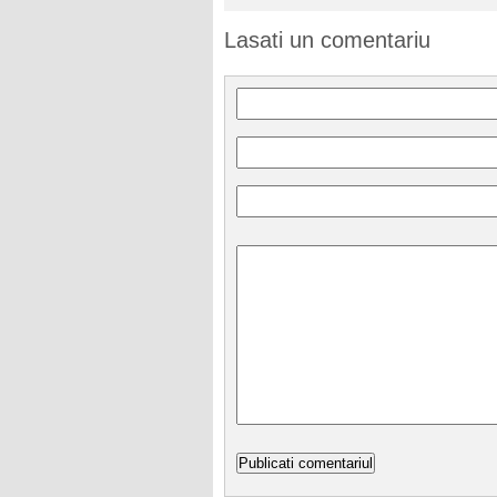
Lasati un comentariu