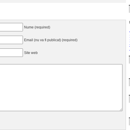
Nume (required)
Email (nu va fi publicat) (required)
Site web