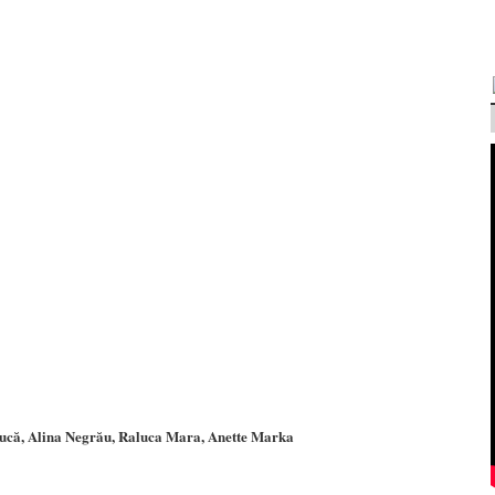
ucă, Alina Negrău, Raluca Mara, Anette Marka