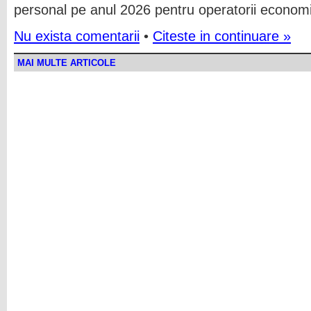
personal pe anul 2026 pentru operatorii economi
Nu exista comentarii
•
Citeste in continuare »
MAI MULTE ARTICOLE