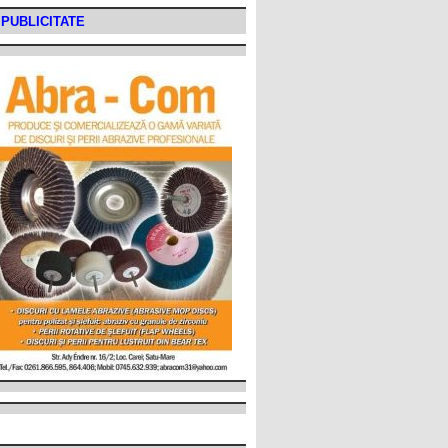
PUBLICITATE