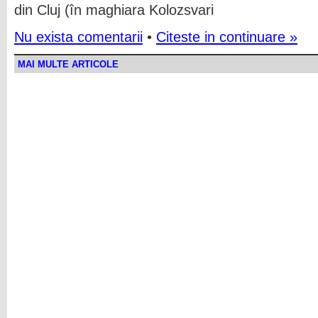
din Cluj (în maghiara Kolozsvari
Nu exista comentarii
•
Citeste in continuare »
MAI MULTE ARTICOLE