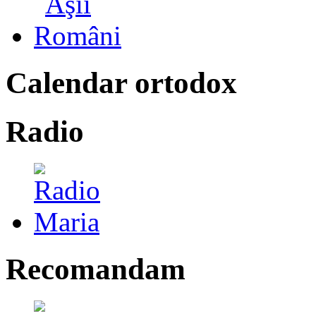
Calendar ortodox
Radio
Recomandam