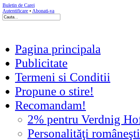
Buletin de Carei
Autentificare
•
Abonati-va
Pagina principala
Publicitate
Termeni si Conditii
Propune o stire!
Recomandam!
2% pentru Verdnig Ho
Personalităţi româneşti