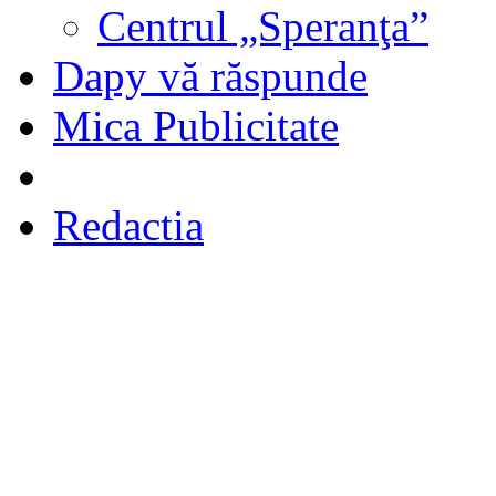
Centrul „Speranţa”
Dapy vă răspunde
Mica Publicitate
Redactia