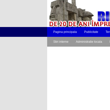
Pagina principala
Publicitate
Ter
Stiri interne
Administratie locala