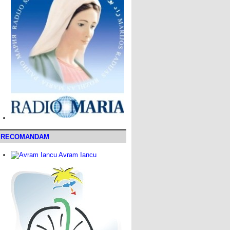
RECOMANDAM
Avram Iancu