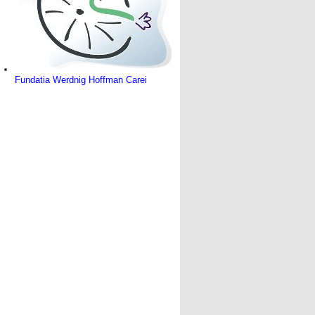
Fundatia Werdnig Hoffman Carei