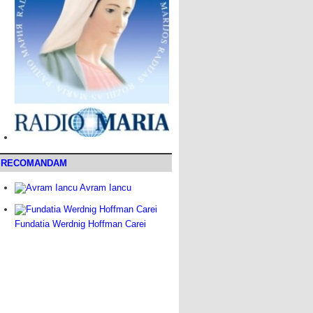
RECOMANDAM
Avram Iancu
Fundatia Werdnig Hoffman Carei