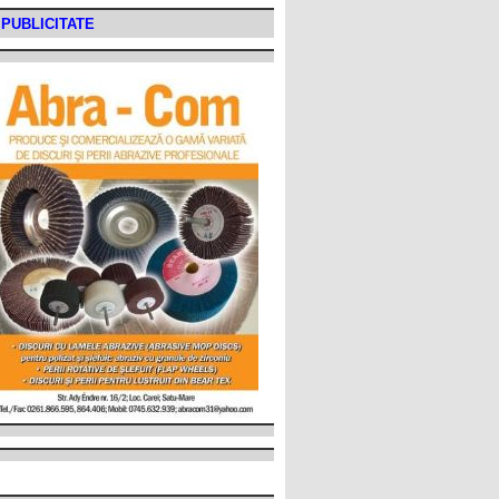
PUBLICITATE