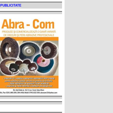
PUBLICITATE