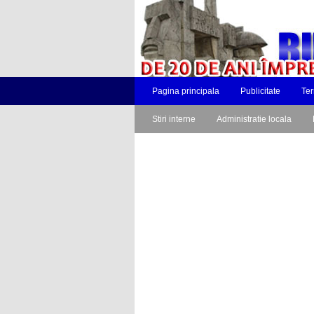
Pagina principala
Publicitate
Ter
Stiri interne
Administratie locala