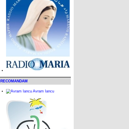
RECOMANDAM
Avram Iancu