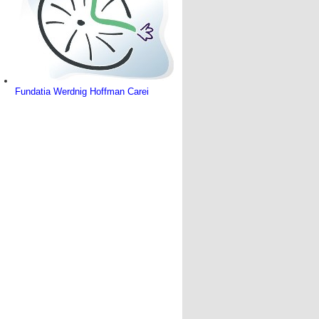
Fundatia Werdnig Hoffman Carei