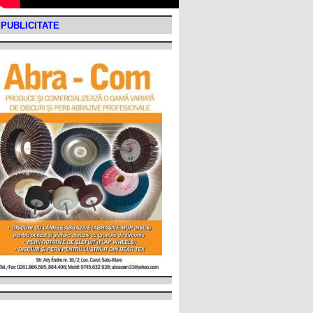
PUBLICITATE