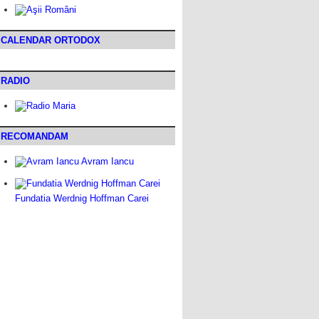
CALENDAR ORTODOX
RADIO
RECOMANDAM
Avram Iancu
Fundatia Werdnig Hoffman Carei