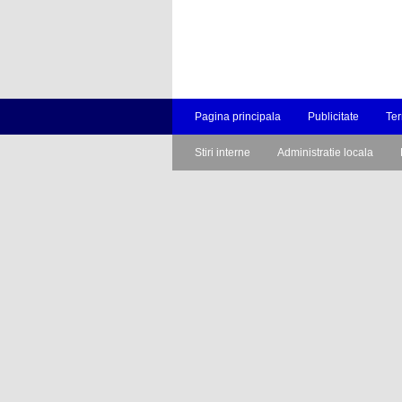
Pagina principala
Publicitate
Ter
Stiri interne
Administratie locala