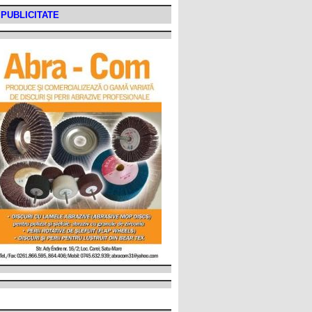
PUBLICITATE