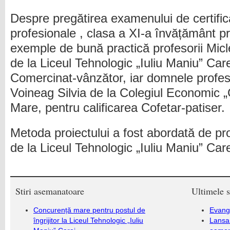
Despre pregătirea examenului de certificar
profesionale , clasa a XI-a învățământ pr
exemple de bună practică profesorii Mic
de la Liceul Tehnologic „Iuliu Maniu” Care
Comercinat-vânzător, iar domnele profes
Voineag Silvia de la Colegiul Economic
Mare, pentru calificarea Cofetar-patiser.
Metoda proiectului a fost abordată de pr
de la Liceul Tehnologic „Iuliu Maniu” Care
Stiri asemanatoare
Ultimele s
Concurență mare pentru postul de
Evang
îngrijitor la Liceul Tehnologic „Iuliu
Lansa