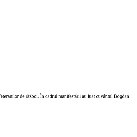
eteranilor de război. În cadrul manifestării au luat cuvântul Bogdan