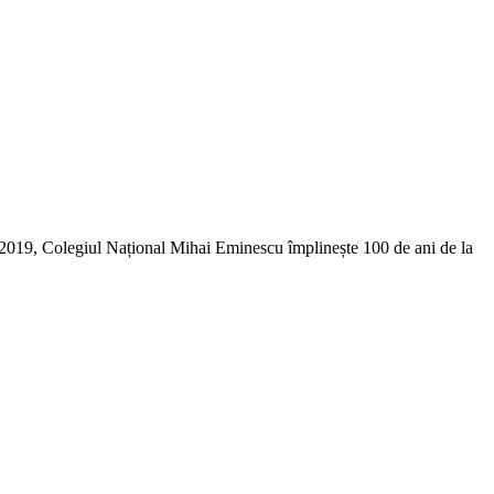
În 2019, Colegiul Național Mihai Eminescu împlinește 100 de ani de la