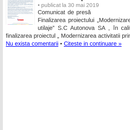
• publicat la 30 mai 2019
Comunicat de presă
Finalizarea proiectului „Modernizarea
utilaje” S.C Autonova SA , în cal
finalizarea proiectul „ Modernizarea activitatii prin
Nu exista comentarii
•
Citeste in continuare »