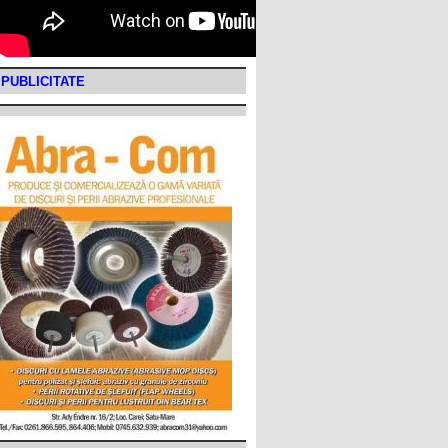
PUBLICITATE