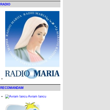
RADIO
RECOMANDAM
Avram Iancu