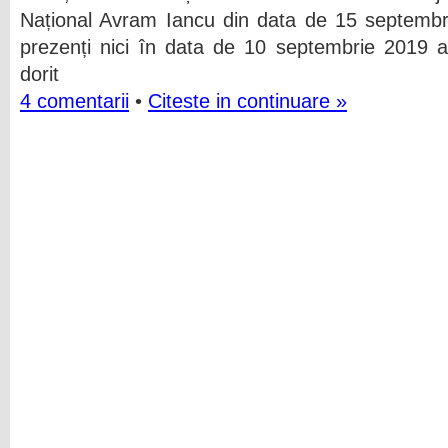
Național Avram Iancu din data de 15 septembr
prezenți nici în data de 10 septembrie 2019 a
dorit
4 comentarii
•
Citeste in continuare »