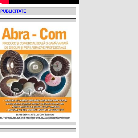
PUBLICITATE