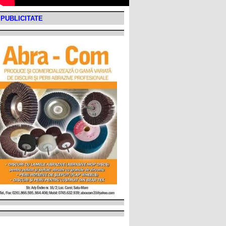
PUBLICITATE