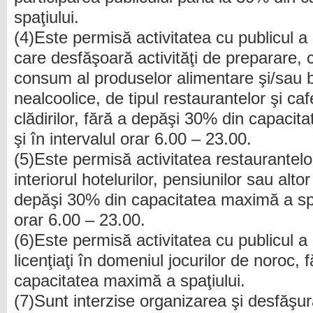
spaţiului.
(4)Este permisă activitatea cu publicul a
care desfăşoară activităţi de preparare, 
consum al produselor alimentare şi/sau bă
nealcoolice, de tipul restaurantelor şi cafe
clădirilor, fără a depăşi 30% din capacit
şi în intervalul orar 6.00 – 23.00.
(5)Este permisă activitatea restaurantelor
interiorul hotelurilor, pensiunilor sau alto
depăşi 30% din capacitatea maximă a spaţi
orar 6.00 – 23.00.
(6)Este permisă activitatea cu publicul a
licenţiaţi în domeniul jocurilor de noroc,
capacitatea maximă a spaţiului.
(7)Sunt interzise organizarea şi desfăşu