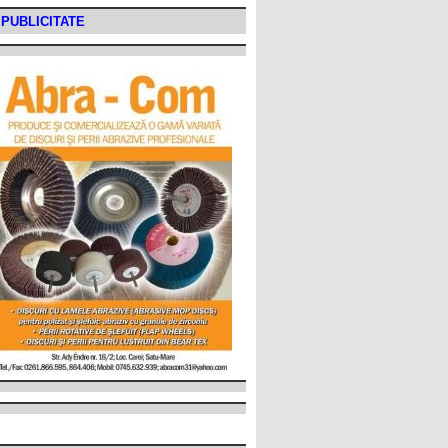
PUBLICITATE