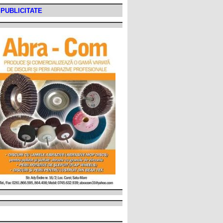
PUBLICITATE