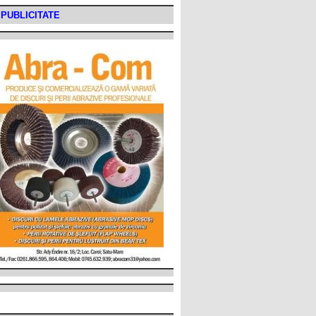
PUBLICITATE