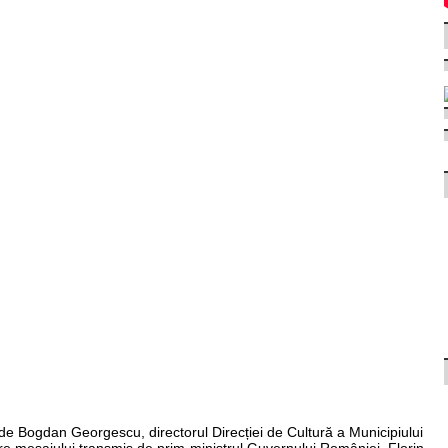
t de Bogdan Georgescu, directorul Direcției de Cultură a Municipiului