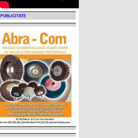
PUBLICITATE